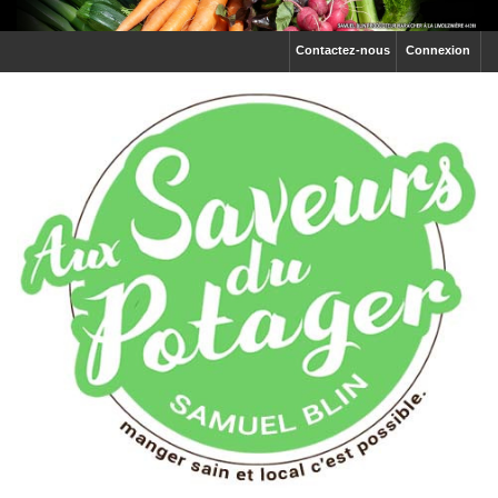
Contactez-nous
Connexion