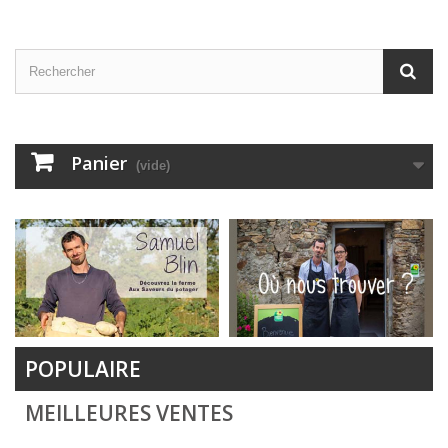
Panier
(vide)
POPULAIRE
MEILLEURES VENTES