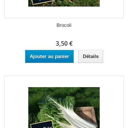
Brocoli
3,50 €
Ajouter au panier
Détails