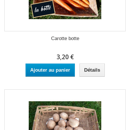
Carotte botte
3,20 €
Ajouter au panier
Détails