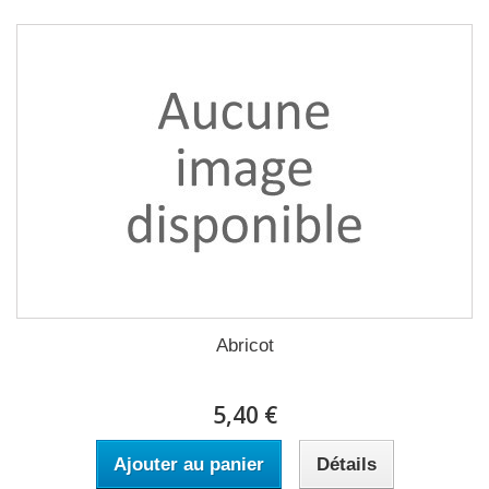
Abricot
5,40 €
Ajouter au panier
Détails