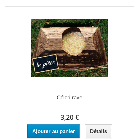
Céleri rave
3,20 €
Ajouter au panier
Détails