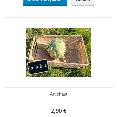
Artichaut
2,90 €