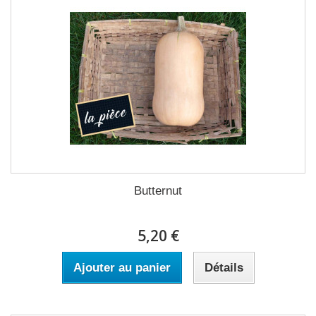
Butternut
5,20 €
Ajouter au panier
Détails