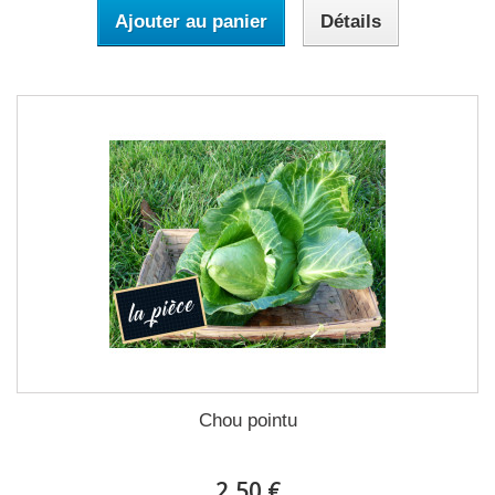
Ajouter au panier
Détails
Chou pointu
2,50 €