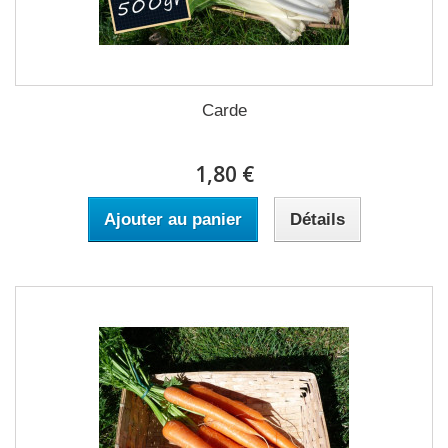
Carde
1,80 €
Ajouter au panier
Détails