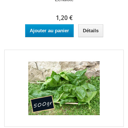
1,20 €
Ajouter au panier
Détails