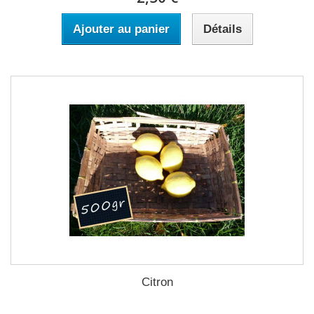
Ajouter au panier
Détails
Citron