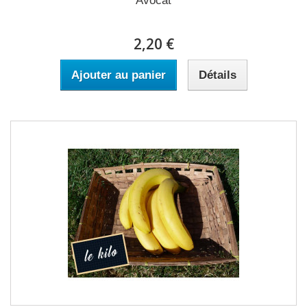
Avocat
2,20 €
Ajouter au panier
Détails