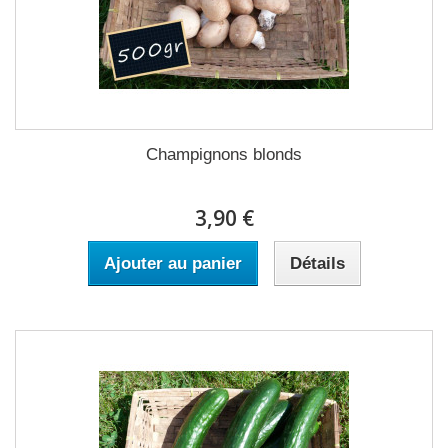
Champignons blonds
3,90 €
Ajouter au panier
Détails