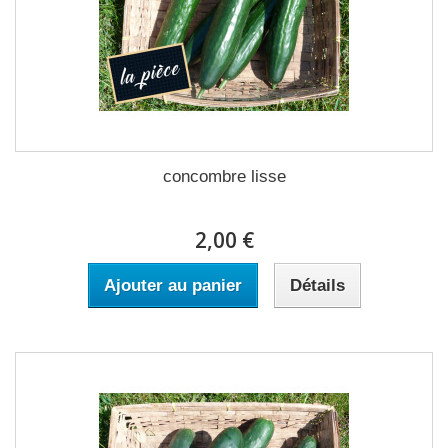
concombre lisse
2,00 €
Ajouter au panier
Détails