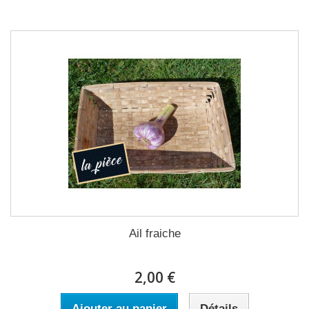
Ail fraiche
2,00 €
Ajouter au panier
Détails