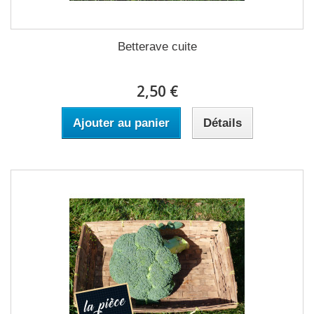
Betterave cuite
2,50 €
Ajouter au panier
Détails