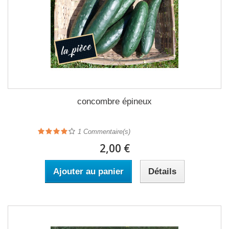
concombre épineux
1
Commentaire(s)
2,00 €
Ajouter au panier
Détails