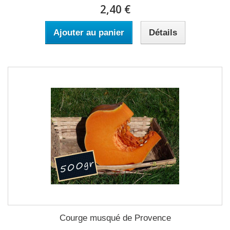
2,40 €
Ajouter au panier
Détails
Courge musqué de Provence