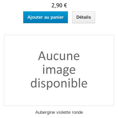
2,90 €
Ajouter au panier
Détails
Aubergine violette ronde