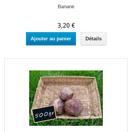
Banane
3,20 €
Ajouter au panier
Détails