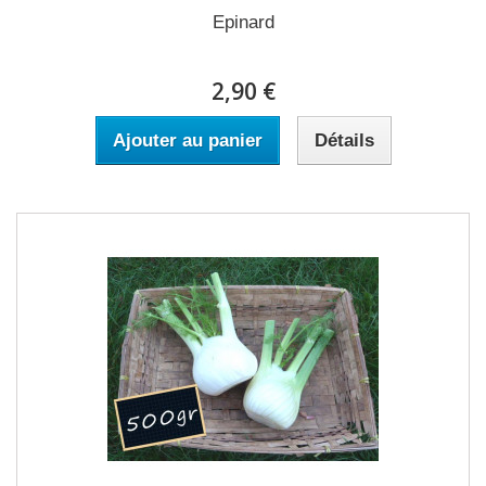
Epinard
2,90 €
Ajouter au panier
Détails