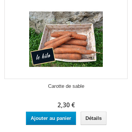
Carotte de sable
2,30 €
Ajouter au panier
Détails