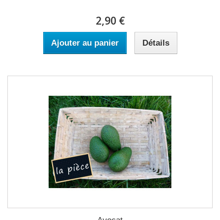
2,90 €
Ajouter au panier
Détails