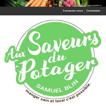
Contactez-nous
Connexion