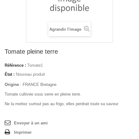
Agrandir l'image
Tomate pleine terre
Référence :
Tomate1
État :
Nouveau produit
Origine
: FRANCE Bretagne
Tomate cultivée sous serre en pleine terre.
Ne la mettez surtout pas au frigo, elles perdrait toute sa saveur.
Envoyer à un ami
Imprimer