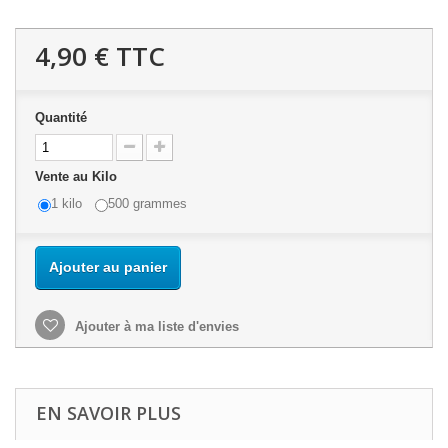
4,90 €
TTC
Quantité
Vente au Kilo
1 kilo
500 grammes
Ajouter au panier
Ajouter à ma liste d'envies
EN SAVOIR PLUS