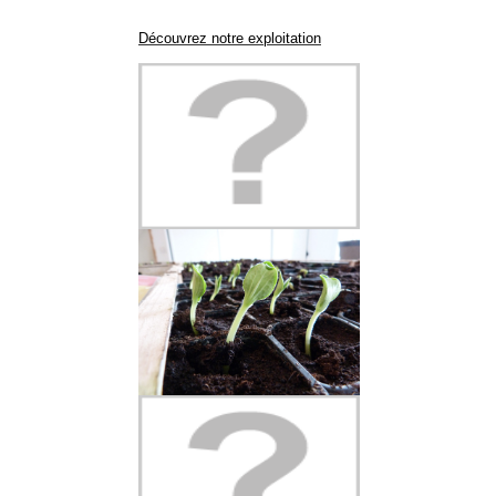
Découvrez notre exploitation