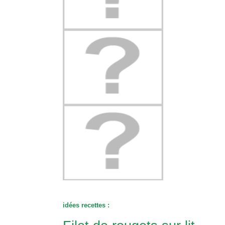
idées
recettes :