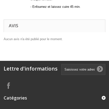
- Enfournez et laissez cuire 45 min.
AVIS
Aucun avis n'a été publié pour le moment.
Lettre d'informations
Catégories