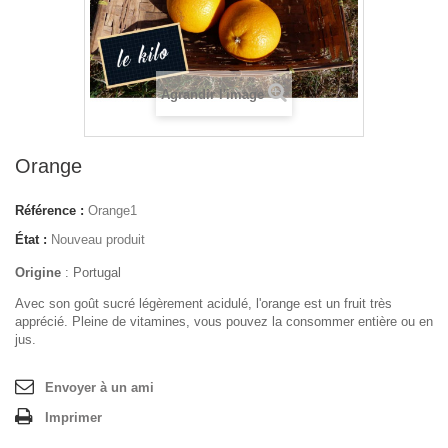
Agrandir l'image
Orange
Référence :
Orange1
État :
Nouveau produit
Origine
: Portugal
Avec son goût sucré légèrement acidulé, l'orange est un fruit très
apprécié. Pleine de vitamines, vous pouvez la consommer entière ou en
jus.
Envoyer à un ami
Imprimer