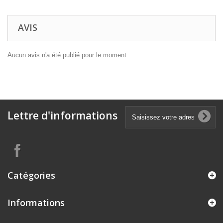
AVIS
Aucun avis n'a été publié pour le moment.
Lettre d'informations
Catégories
Informations