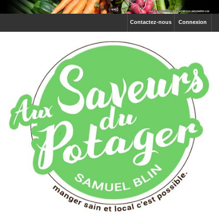
Contactez-nous
Connexion