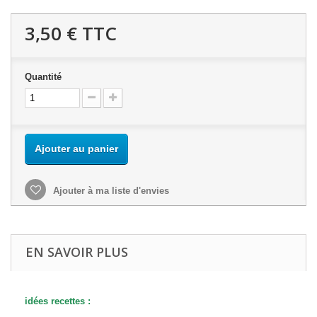
3,50 €
TTC
Quantité
Ajouter au panier
Ajouter à ma liste d'envies
EN SAVOIR PLUS
idées
recettes :