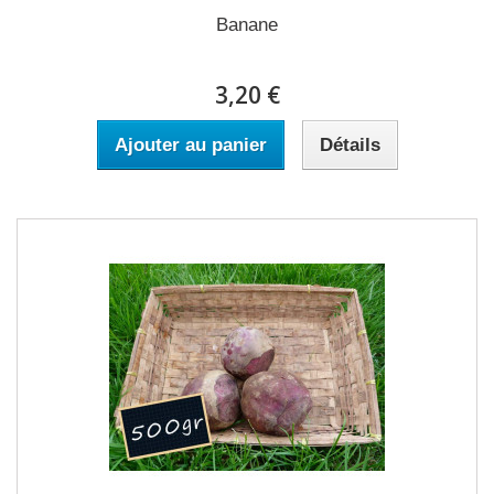
Banane
3,20 €
Ajouter au panier
Détails