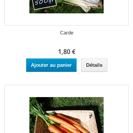
Carde
1,80 €
Ajouter au panier
Détails