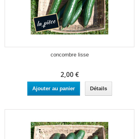
concombre lisse
2,00 €
Ajouter au panier
Détails