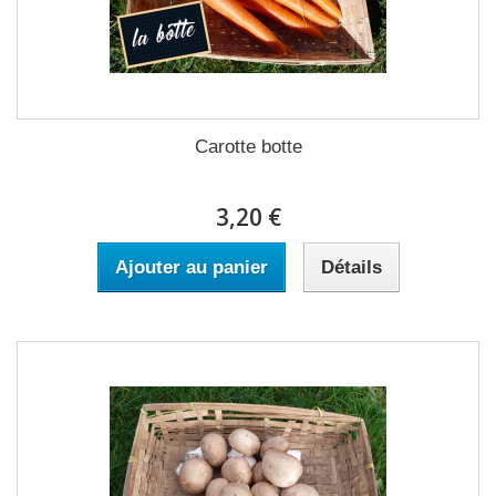
Carotte botte
3,20 €
Ajouter au panier
Détails