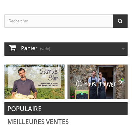
Panier
(vide)
POPULAIRE
MEILLEURES VENTES