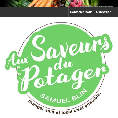
Contactez-nous
Connexion