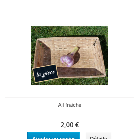
Ail fraiche
2,00 €
Ajouter au panier
Détails