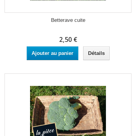
Betterave cuite
2,50 €
Ajouter au panier
Détails