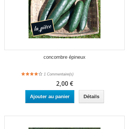
concombre épineux
1
Commentaire(s)
2,00 €
Ajouter au panier
Détails