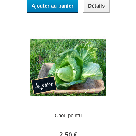
Ajouter au panier
Détails
Chou pointu
2,50 €