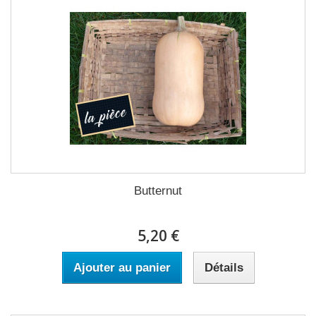
Butternut
5,20 €
Ajouter au panier
Détails