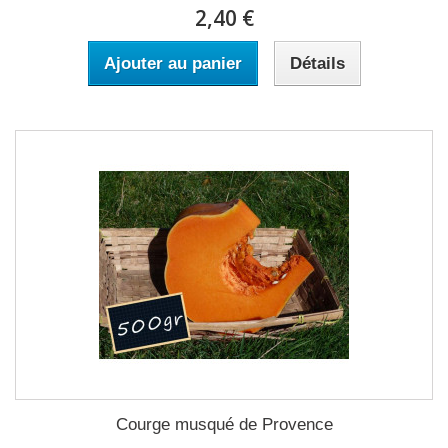
2,40 €
Ajouter au panier
Détails
Courge musqué de Provence