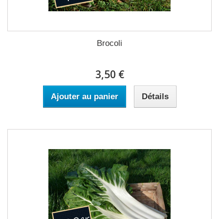
Brocoli
3,50 €
Ajouter au panier
Détails