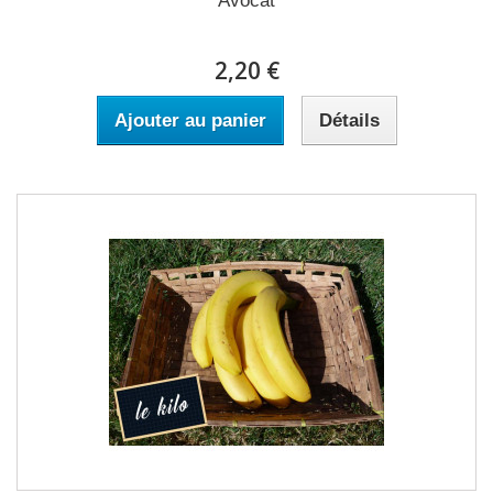
Avocat
2,20 €
Ajouter au panier
Détails