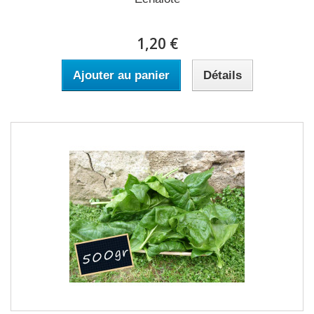
1,20 €
Ajouter au panier
Détails