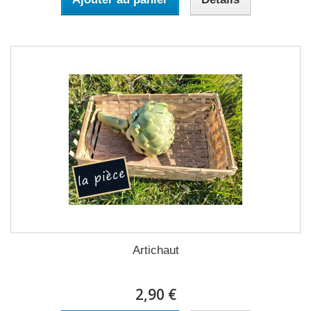
Artichaut
2,90 €