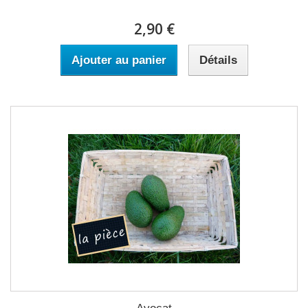
2,90 €
Ajouter au panier
Détails