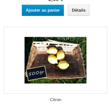
Ajouter au panier
Détails
Citron