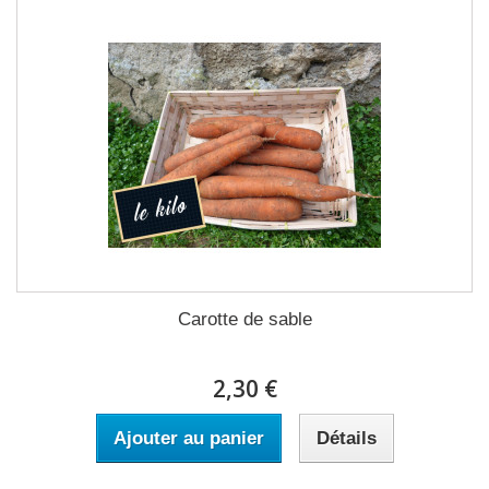
Carotte de sable
2,30 €
Ajouter au panier
Détails