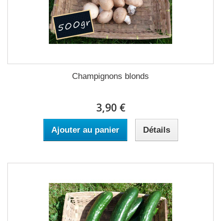
Champignons blonds
3,90 €
Ajouter au panier
Détails