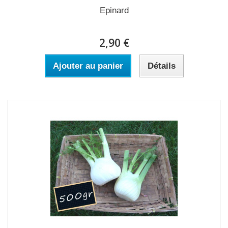
Epinard
2,90 €
Ajouter au panier
Détails