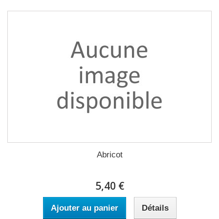
Abricot
5,40 €
Ajouter au panier
Détails