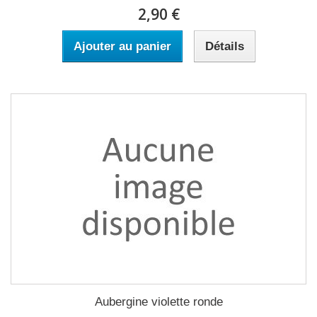
2,90 €
Ajouter au panier
Détails
Aubergine violette ronde