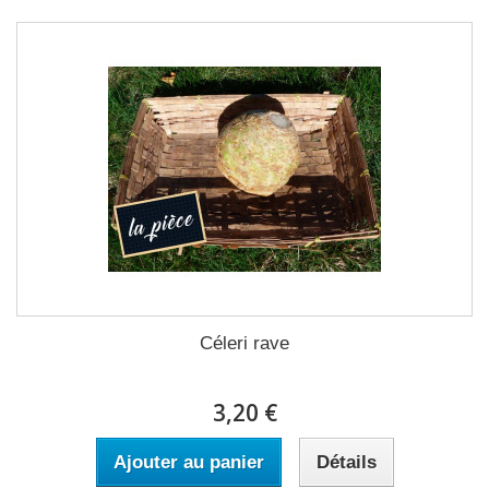
Céleri rave
3,20 €
Ajouter au panier
Détails